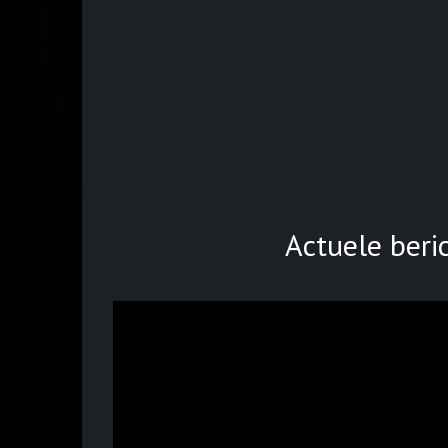
Actuele beri