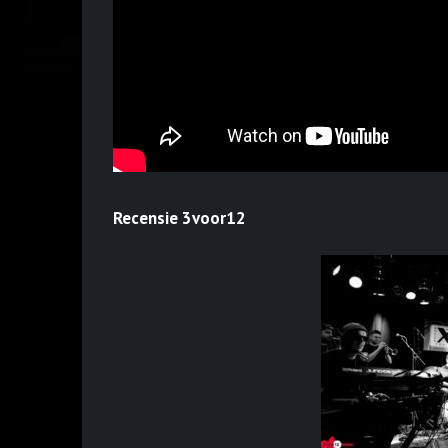
Recensie 3voor12