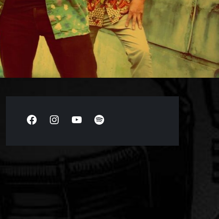
Facebook
Instagram
YouTube
Spotify